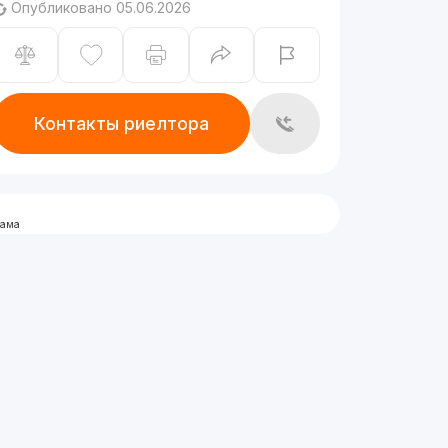
Опубликовано 05.06.2026
Контакты риелтора
лама