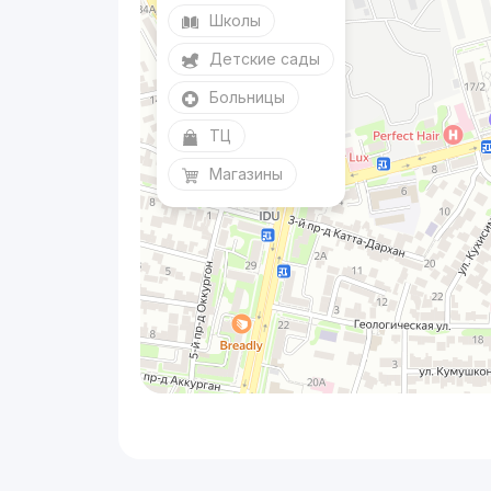
Школы
Детские сады
Больницы
ТЦ
Магазины