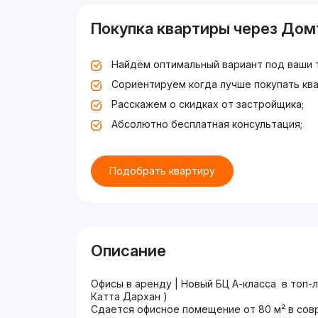
Покупка квартиры через Дом
Найдём оптимальный вариант под ваши 
Сориентируем когда лучше покупать ква
Расскажем о скидках от застройщика;
Абсолютно бесплатная консультация;
Подобрать квартиру
Описание
Офисы в аренду | Новый БЦ А-класса в топ-
Катта Дархан )
Сдается офисное помещение от 80 м² в сов