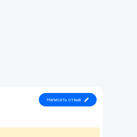
Написать отзыв