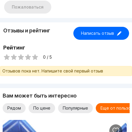
Пожаловаться
Отзывы и рейтинг
Написать отзыв
Рейтинг
0 / 5
Отзывов пока нет. Напишите свой первый отзыв
Вам может быть интересно
Рядом
По цене
Популярные
Еще от пользо