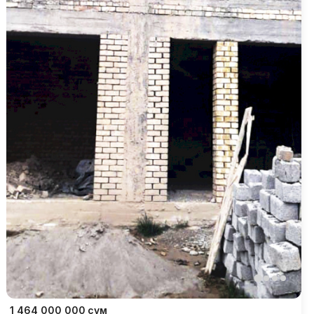
1 464 000 000
сум