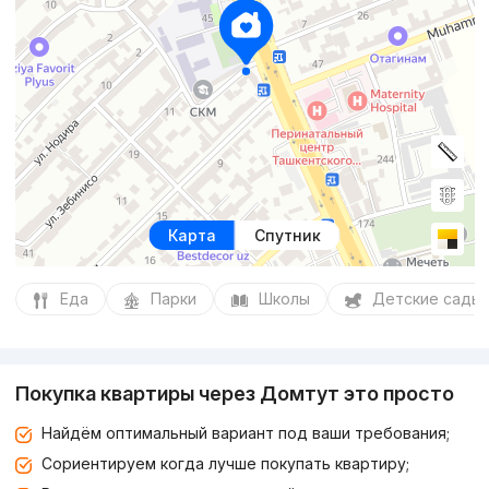
Карта
Спутник
Еда
Парки
Школы
Детские сады
Покупка квартиры через Домтут это просто
Найдём оптимальный вариант под ваши требования;
Сориентируем когда лучше покупать квартиру;