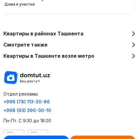
Дома и участки
Квартиры в районах Ташкента
Смотрите также
Квартиры в Ташкенте возле метро
Отдел рекламы
+998 (78) 113-20-86
+998 (93) 390-30-10
Пн-Пт. С 9:30 до 18:00
RU
UZ