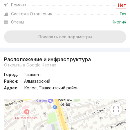
Ремонт
Нет
Система Отопления
Газ
Стены
Кирпич
Показать все параметры
Расположение и инфраструктура
Открыть в Google Картах
Город:
Ташкент
Район:
Алмазарский
Адрес:
Келес, Ташкентский район