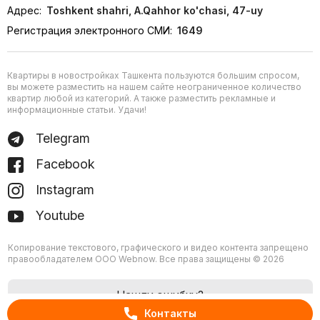
Адрес:
Toshkent shahri, A.Qahhor ko'chasi, 47-uy
Регистрация электронного СМИ:
1649
Квартиры в новостройках Ташкента пользуются большим спросом,
вы можете разместить на нашем сайте неограниченное количество
квартир любой из категорий. А также разместить рекламные и
информационные статьи. Удачи!
Telegram
Facebook
Instagram
Youtube
Копирование текстового, графического и видео контента запрещено
правообладателем ООО Webnow. Все права защищены © 2026
Нашли ошибку?
Контакты