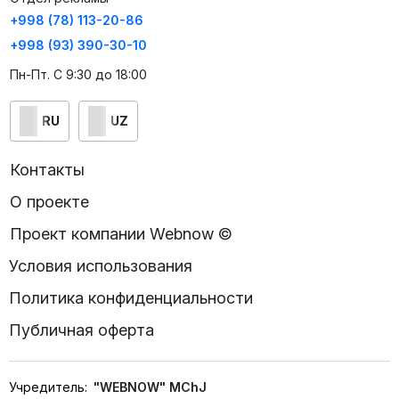
+998 (78) 113-20-86
+998 (93) 390-30-10
Пн-Пт. С 9:30 до 18:00
RU
UZ
Контакты
О проекте
Проект компании Webnow ©
Условия использования
Политика конфиденциальности
Публичная оферта
Учредитель:
"WEBNOW" MChJ