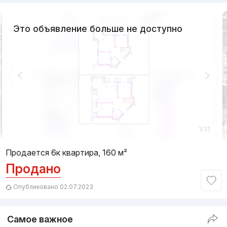
Это объявление больше не доступно
1/31
Продается 6к квартира, 160 м²
Продано
Опубликовано 02.07.2023
Самое важное