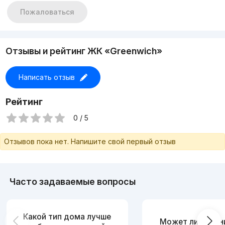
Пожаловаться
Отзывы и рейтинг ЖК «Greenwich»
Написать отзыв
Рейтинг
0 / 5
Отзывов пока нет. Напишите свой первый отзыв
Часто задаваемые вопросы
Какой тип дома лучше
Может ли измен