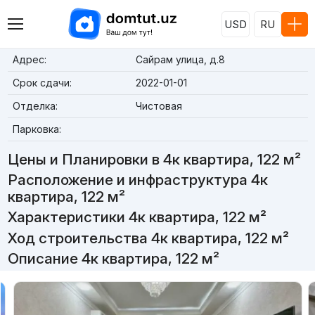
USD
RU
Адрес:
Сайрам улица, д.8
Срок сдачи:
2022-01-01
Отделка:
Чистовая
Парковка:
Цены и Планировки в 4к квартира, 122 м²
Расположение и инфраструктура 4к
квартира, 122 м²
Характеристики 4к квартира, 122 м²
Ход строительства 4к квартира, 122 м²
Описание 4к квартира, 122 м²