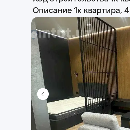
Описание 1к квартира, 4