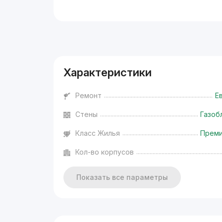
Реклама
Характеристики
Ремонт
Е
Стены
Газоб
Класс Жилья
Прем
Кол-во корпусов
Показать все параметры