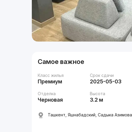
Самое важное
Класс жилья
Срок сдачи
Премиум
2025-05-03
Отделка
Высота
Черновая
3.2 м
Ташкент, Яшнабадский, Садыка Азимова 