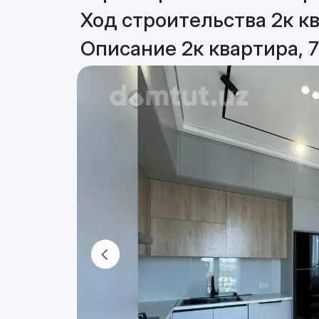
Ход строительства 2к кв
Описание 2к квартира, 7