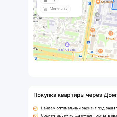
Магазины
Покупка квартиры через Дом
Найдём оптимальный вариант под ваши 
Сориентируем когда лучше покупать ква