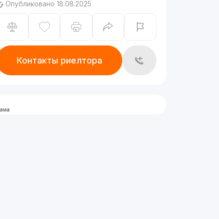
Опубликовано 18.08.2025
Контакты риелтора
лама