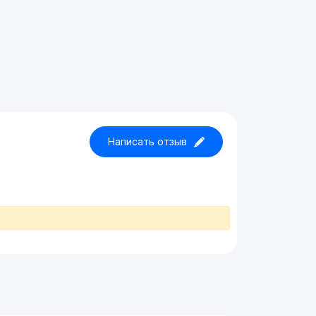
Написать отзыв