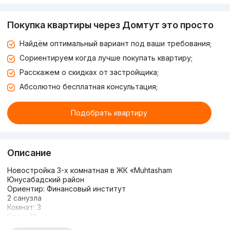
Покупка квартиры через Домтут это просто
Найдём оптимальный вариант под ваши требования;
Сориентируем когда лучше покупать квартиру;
Расскажем о скидках от застройщика;
Абсолютно бесплатная консультация;
Подобрать квартиру
Описание
Новостройка 3-х комнатная в ЖК «Muhtasham
Юнусабадский район
Ориентир: Финансовый институт
2 санузла
Комнат: 3
Этаж: 10
Этажность: 11