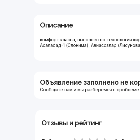
Описание
комфорт класса, выполнен по технологии ки
Асалабад-1 (Слонима), Авиасозлар (Лисунова
Объявление заполнено не ко
Сообщите нам и мы разберёмся в проблеме
Отзывы и рейтинг