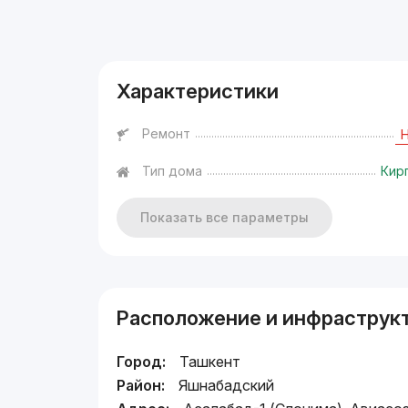
Реклама
Характеристики
Ремонт
Тип дома
Кир
Показать все параметры
Расположение и инфраструк
Город:
Ташкент
Район:
Яшнабадский