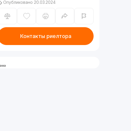
Опубликовано 20.03.2024
Контакты риелтора
лама