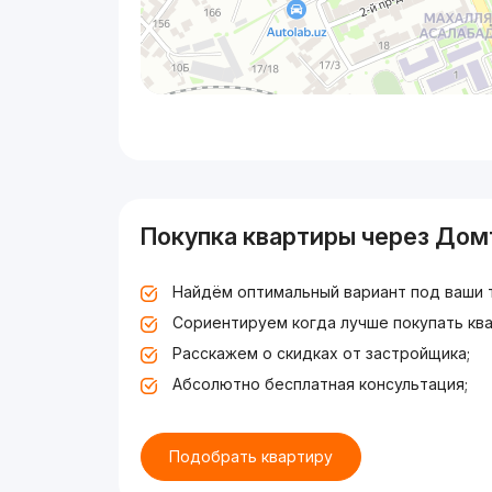
Покупка квартиры через Дом
Найдём оптимальный вариант под ваши 
Сориентируем когда лучше покупать ква
Расскажем о скидках от застройщика;
Абсолютно бесплатная консультация;
Подобрать квартиру