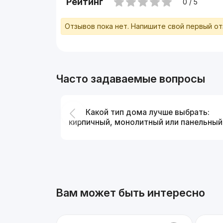
Рейтинг
0 / 5
Отзывов пока нет. Напишите свой первый о
Часто задаваемые вопросы
Какой тип дома лучше выбрать:
кирпичный, монолитный или панельный
Вам может быть интересно