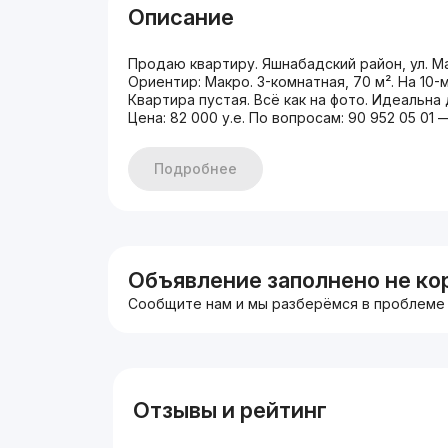
Описание
Продаю квартиру. Яшнабадский район, ул. М
Ориентир: Макро. 3-комнатная, 70 м². На 10
Квартира пустая. Всё как на фото. Идеальн
Цена: 82 000 у.е. По вопросам: 90 952 05 01 
Подробнее
Объявление заполнено не ко
Сообщите нам и мы разберёмся в проблеме
Отзывы и рейтинг