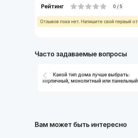
Рейтинг
0 / 5
Отзывов пока нет. Напишите свой первый о
Часто задаваемые вопросы
Какой тип дома лучше выбрать:
кирпичный, монолитный или панельный
Вам может быть интересно