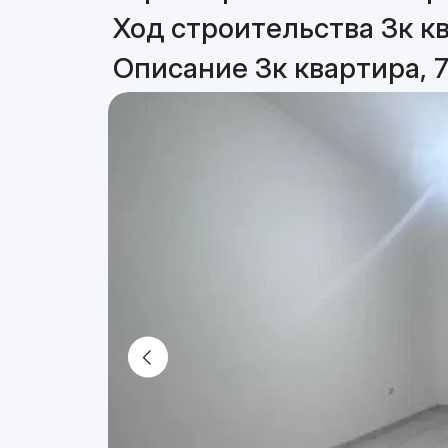
Ход строительства 3к кв
Описание 3к квартира, 7