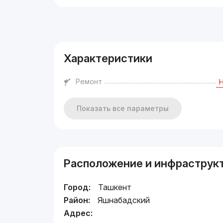
Реклама
Характеристики
Ремонт
Показать все параметры
Расположение и инфраструк
Город:
Ташкент
Район:
Яшнабадский
Адрес: