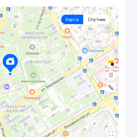
Карта
Спутник