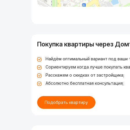
Покупка квартиры через Дом
Найдём оптимальный вариант под ваши 
Сориентируем когда лучше покупать ква
Расскажем о скидках от застройщика;
Абсолютно бесплатная консультация;
Подобрать квартиру