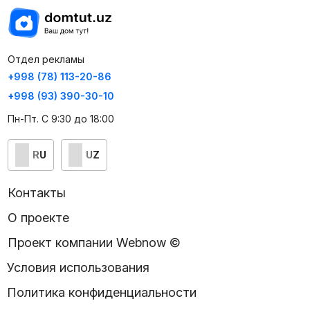
Отдел рекламы
+998 (78) 113-20-86
+998 (93) 390-30-10
Пн-Пт. С 9:30 до 18:00
RU
UZ
Контакты
О проекте
Проект компании Webnow ©
Условия использования
Политика конфиденциальности