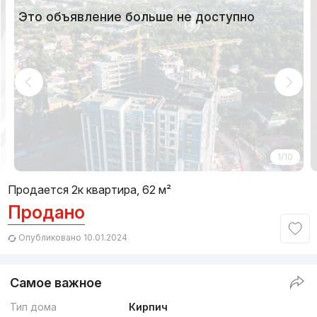
Это объявление больше не доступно
1/10
Продается 2к квартира, 62 м²
Продано
Опубликовано 10.01.2024
Самое важное
Тип дома
Кирпич