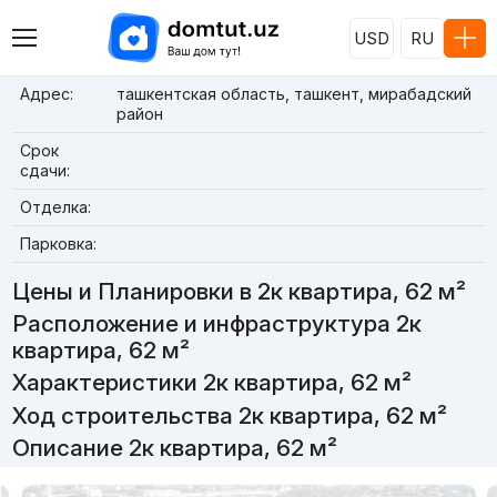
USD
RU
Адрес:
ташкентская область, ташкент, мирабадский
район
Срок
сдачи:
Отделка:
Парковка:
Цены и Планировки в 2к квартира, 62 м²
Расположение и инфраструктура 2к
квартира, 62 м²
Характеристики 2к квартира, 62 м²
Ход строительства 2к квартира, 62 м²
Описание 2к квартира, 62 м²