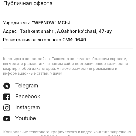
Публичная оферта
Учредитель:
"WEBNOW" MChJ
Адрес:
Toshkent shahri, A.Qahhor ko'chasi, 47-uy
Регистрация электронного СМИ:
1649
Квартиры в новостройках Ташкента пользуются большим спросом,
вы можете разместить на нашем сайте неограниченное количество
квартир любой из категорий. А также разместить рекламные и
информационные статьи. Удачи!
Telegram
Facebook
Instagram
Youtube
Копирование текстового, графического и видео контента запрещено