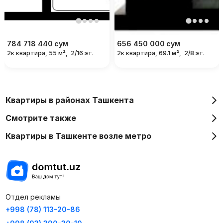
784 718 440
сум
656 450 000
сум
2к квартира, 55 м²,
2/16 эт.
2к квартира, 69.1 м²,
2/8 эт.
Квартиры в районах Ташкента
Смотрите также
Квартиры в Ташкенте возле метро
Отдел рекламы
+998 (78) 113-20-86