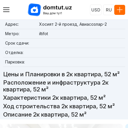
USD
RU
Адрес:
Хосият 2-й проезд, Авиасозлар-2
Метро:
iltifot
Срок сдачи:
Отделка:
Парковка:
Цены и Планировки в 2к квартира, 52 м²
Расположение и инфраструктура 2к
квартира, 52 м²
Характеристики 2к квартира, 52 м²
Ход строительства 2к квартира, 52 м²
Описание 2к квартира, 52 м²