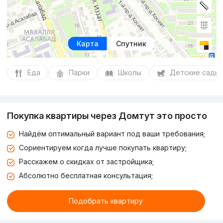
Карта
Спутник
Еда
Парки
Школы
Детские сады
Покупка квартиры через Домтут это просто
Найдём оптимальный вариант под ваши требования;
Сориентируем когда лучше покупать квартиру;
Расскажем о скидках от застройщика;
Абсолютно бесплатная консультация;
Подобрать квартиру