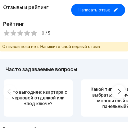
Отзывы и рейтинг
Написать отзыв
Рейтинг
0 / 5
Отзывов пока нет. Напишите свой первый отзыв
Часто задаваемые вопросы
Какой тип дома
Что выгоднее: квартира с
выбрать: кирпи
черновой отделкой или
монолитный 
«под ключ»?
панельный