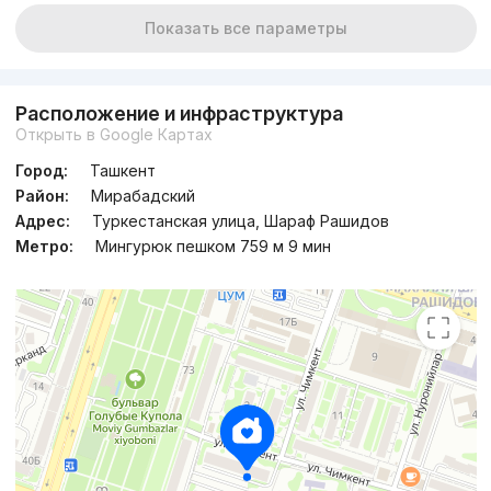
Показать все параметры
Расположение и инфраструктура
Открыть в Google Картах
Город:
Ташкент
Район:
Мирабадский
Адрес:
Туркестанская улица, Шараф Рашидов
Метро:
Мингурюк пешком 759 м 9 мин