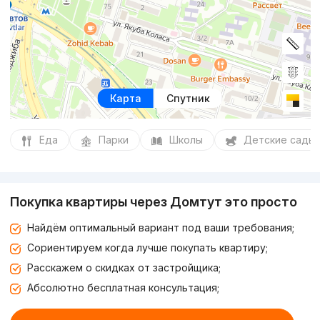
Карта
Спутник
Еда
Парки
Школы
Детские сады
Покупка квартиры через Домтут это просто
Найдём оптимальный вариант под ваши требования;
Сориентируем когда лучше покупать квартиру;
Расскажем о скидках от застройщика;
Абсолютно бесплатная консультация;