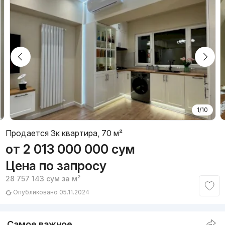
1/10
Продается 3к квартира, 70 м²
от
2 013 000 000
сум
Цена по запросу
28 757 143
сум
за м²
Опубликовано 05.11.2024
Самое важное