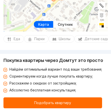
Карта
Спутник
Еда
Парки
Школы
Детские сады
Покупка квартиры через Домтут это просто
Найдём оптимальный вариант под ваши требования;
Сориентируем когда лучше покупать квартиру;
Расскажем о скидках от застройщика;
Абсолютно бесплатная консультация;
Подобрать квартиру