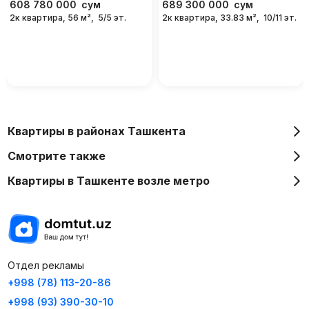
608 780 000
сум
689 300 000
сум
2к квартира, 56 м²,
5/5 эт.
2к квартира, 33.83 м²,
10/11 эт.
Квартиры в районах Ташкента
Смотрите также
Квартиры в Ташкенте возле метро
Отдел рекламы
+998 (78) 113-20-86
+998 (93) 390-30-10