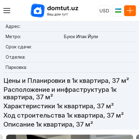
USD
Адрес:
Метро:
Буюк Ипак Йули
Срок сдачи:
Отделка:
Парковка:
Цены и Планировки в 1к квартира, 37 м²
Расположение и инфраструктура 1к
квартира, 37 м²
Характеристики 1к квартира, 37 м²
Ход строительства 1к квартира, 37 м²
Описание 1к квартира, 37 м²