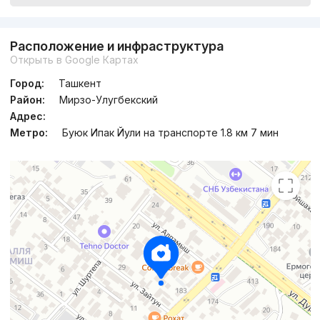
Расположение и инфраструктура
Открыть в Google Картах
Город:
Ташкент
Район:
Мирзо-Улугбекский
Адрес:
Метро:
Буюк Ипак Йули на транспорте 1.8 км 7 мин