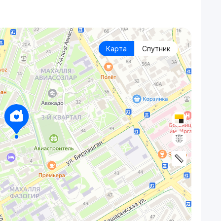
Карта
Спутник