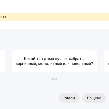
тзыв
Какой тип дома лучше выбрать:
кирпичный, монолитный или панельный?
Рядом
По цене