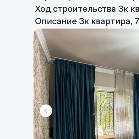
Ход строительства 3к кв
Описание 3к квартира, 7