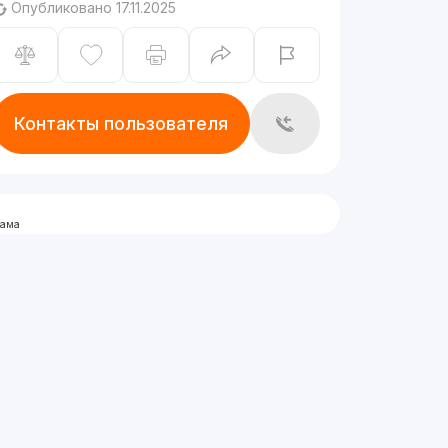
Опубликовано 17.11.2025
Контакты пользователя
лама