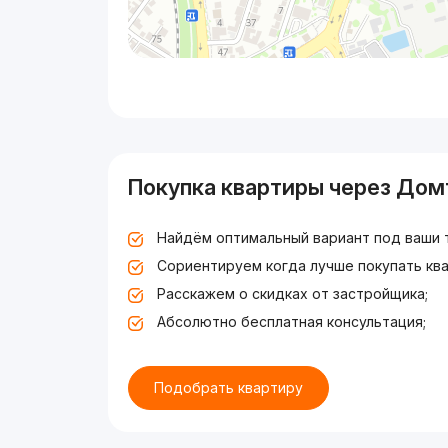
Покупка квартиры через Дом
Найдём оптимальный вариант под ваши 
Сориентируем когда лучше покупать ква
Расскажем о скидках от застройщика;
Абсолютно бесплатная консультация;
Подобрать квартиру