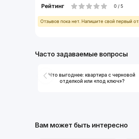
Рейтинг
0 / 5
Отзывов пока нет. Напишите свой первый о
Часто задаваемые вопросы
Что выгоднее: квартира с черновой
отделкой или «под ключ»?
Вам может быть интересно