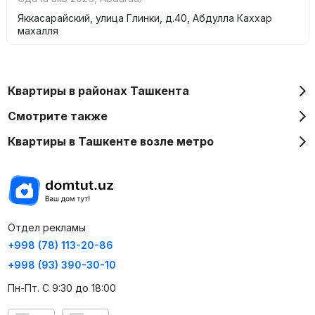
Яккасарайский, улица Глинки, д.40, Абдулла Каххар
махалля
Квартиры в районах Ташкента
Смотрите также
Квартиры в Ташкенте возле метро
Отдел рекламы
+998 (78) 113-20-86
+998 (93) 390-30-10
Пн-Пт. С 9:30 до 18:00