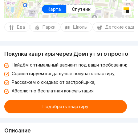
Карта
Спутник
Еда
Парки
Школы
Детские сады
Покупка квартиры через Домтут это просто
Найдём оптимальный вариант под ваши требования;
Сориентируем когда лучше покупать квартиру;
Расскажем о скидках от застройщика;
Абсолютно бесплатная консультация;
Подобрать квартиру
Описание