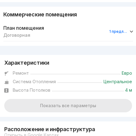
Коммерческие помещения
План помещения
1 предложение
Договорная
Реклама
Характеристики
Ремонт
Евро
Система Отопления
Центральное
Высота Потолков
4 м
Показать все параметры
Расположение и инфраструктура
Открыть в Google Картах