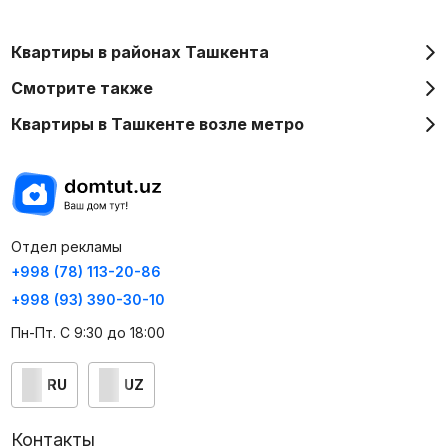
Квартиры в районах Ташкента
Смотрите также
Квартиры в Ташкенте возле метро
Отдел рекламы
+998 (78) 113-20-86
+998 (93) 390-30-10
Пн-Пт. С 9:30 до 18:00
RU
UZ
Контакты