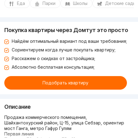
Еда
Парки
Школы
Детские сады
Покупка квартиры через Домтут это просто
Найдём оптимальный вариант под ваши требования;
Сориентируем когда лучше покупать квартиру;
Расскажем о скидках от застройщика;
Абсолютно бесплатная консультация;
Подобрать квартиру
Описание
Продажа коммерческого помещения,
Шайхантохурский район, Ц-15, улица Себзар, ориентир
мост Ганга, метро Гафур Гулям
Первая линия