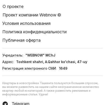
О проекте
Проект компании Webnow ©
Условия использования
Политика конфиденциальности
Публичная оферта
Учредитель:
"WEBNOW" MChJ
Адрес:
Toshkent shahri, A.Qahhor ko'chasi, 47-uy
Регистрация электронного СМИ:
1649
Квартиры в новостройках Ташкента пользуются большим спросом,
вы можете разместить на нашем сайте неограниченное количество
квартир любой из категорий. А также разместить рекламные и
информационные статьи. Удачи!
Telegram