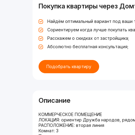
Покупка квартиры через Дом
Найдём оптимальный вариант под ваши 
Сориентируем когда лучше покупать ква
Расскажем о скидках от застройщика;
Абсолютно бесплатная консультация;
Подобрать квартиру
Описание
КОММЕРЧЕСКОЕ ПОМЕЩЕНИЕ
ЛОКАЦИЯ: ориентир Дружба народов, рядом
РАСПОЛОЖЕНИЕ: вторая линия
Комнат: 3