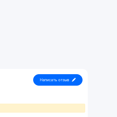
Написать отзыв