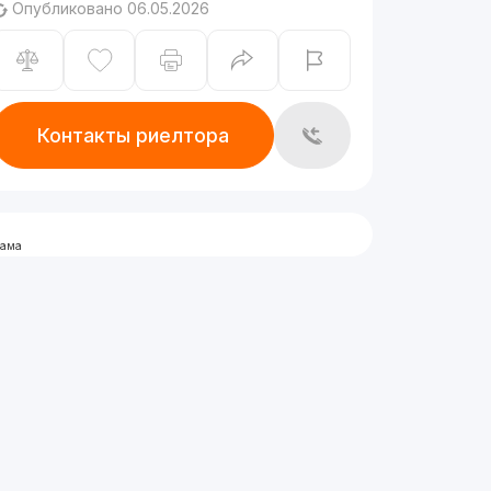
Опубликовано 06.05.2026
Контакты риелтора
лама