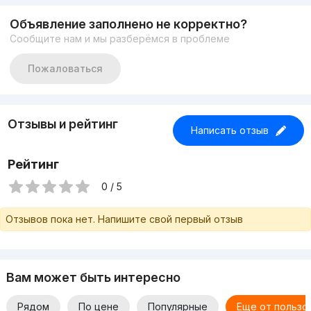
Объявление заполнено не корректно?
Сообщите нам и мы разберёмся в проблеме
Пожаловаться
Отзывы и рейтинг
Написать отзыв
Рейтинг
0 / 5
Отзывов пока нет. Напишите свой первый отзыв
Вам может быть интересно
Рядом
По цене
Популярные
Еще от пользо