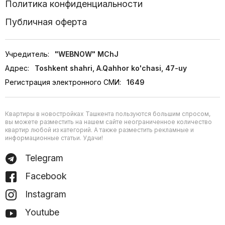
Политика конфиденциальности
Публичная оферта
Учредитель:
"WEBNOW" MChJ
Адрес:
Toshkent shahri, A.Qahhor ko'chasi, 47-uy
Регистрация электронного СМИ:
1649
Квартиры в новостройках Ташкента пользуются большим спросом,
вы можете разместить на нашем сайте неограниченное количество
квартир любой из категорий. А также разместить рекламные и
информационные статьи. Удачи!
Telegram
Facebook
Instagram
Youtube