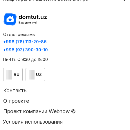
Отдел рекламы
+998 (78) 113-20-86
+998 (93) 390-30-10
Пн-Пт. С 9:30 до 18:00
RU
UZ
Контакты
О проекте
Проект компании Webnow ©
Условия использования