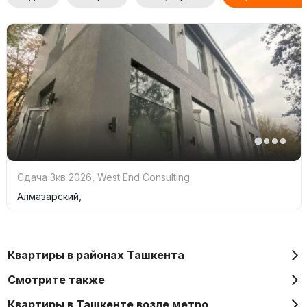
Сдача 3кв 2026
,
West End Consulting
Алмазарский,
Квартиры в районах Ташкента
Смотрите также
Квартиры в Ташкенте возле метро