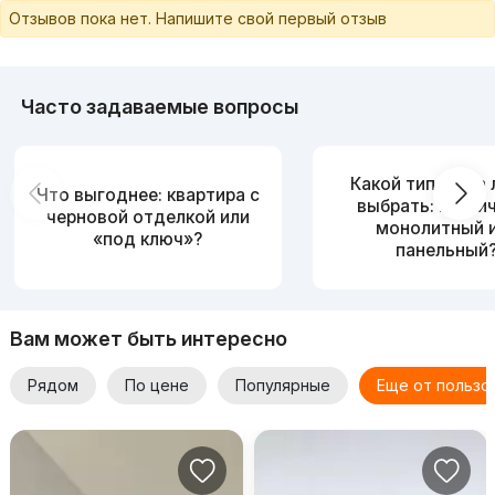
Отзывов пока нет. Напишите свой первый отзыв
Часто задаваемые вопросы
Какой тип дома
Что выгоднее: квартира с
выбрать: кирпи
черновой отделкой или
монолитный 
«под ключ»?
панельный
Вам может быть интересно
Рядом
По цене
Популярные
Еще от пользо