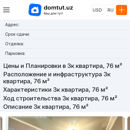
USD
RU
Адрес:
Срок сдачи:
Отделка:
Парковка:
Цены и Планировки в 3к квартира, 76 м²
Расположение и инфраструктура 3к
квартира, 76 м²
Характеристики 3к квартира, 76 м²
Ход строительства 3к квартира, 76 м²
Описание 3к квартира, 76 м²