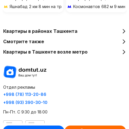
Яшнабад
2 км 8 мин на транспорте
Космонавтов
682 м 9 мин 
Квартиры в районах Ташкента
Смотрите также
Квартиры в Ташкенте возле метро
Отдел рекламы
+998 (78) 113-20-86
+998 (93) 390-30-10
Пн-Пт. С 9:30 до 18:00
RU
UZ