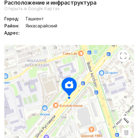
Расположение и инфраструктура
Открыть в Google Картах
Город:
Ташкент
Район:
Яккасарайский
Адрес: