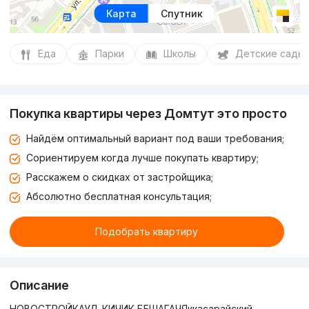
Карта
Спутник
Еда
Парки
Школы
Детские сады
Покупка квартиры через Домтут это просто
Найдём оптимальный вариант под ваши требования;
Сориентируем когда лучше покупать квартиру;
Расскажем о скидках от застройщика;
Абсолютно бесплатная консультация;
Подобрать квартиру
Описание
НОВОСТРОЙКАУЛ. КИЧИК БЕШАГАЧЯккасарайский