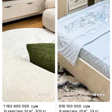
1 183 400 000
сум
616 100 000
сум
2к квартира, 62 м²,
8/10 эт.
1к квартира, 26 м²,
1/4 эт.