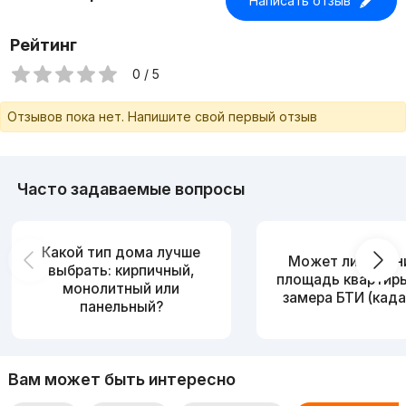
Написать отзыв
Рейтинг
0 / 5
Отзывов пока нет. Напишите свой первый отзыв
Часто задаваемые вопросы
Какой тип дома лучше
Может ли измен
выбрать: кирпичный,
площадь квартир
монолитный или
замера БТИ (када
панельный?
Вам может быть интересно