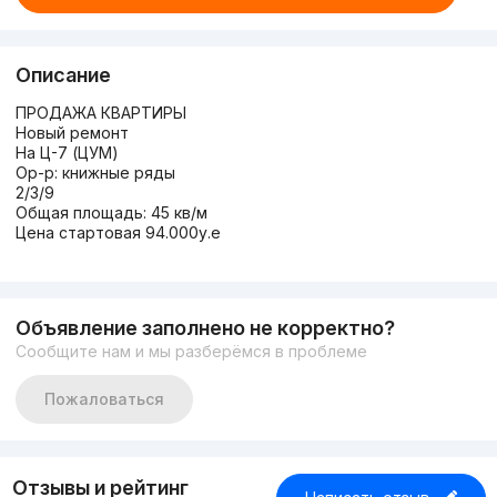
Описание
ПРОДАЖА КВАРТИРЫ
Новый ремонт
На Ц-7 (ЦУМ)
Ор-р: книжные ряды
2/3/9
Общая площадь: 45 кв/м
Цена стартовая 94.000у.е
Объявление заполнено не корректно?
Сообщите нам и мы разберёмся в проблеме
Пожаловаться
Отзывы и рейтинг