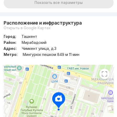
Показать все параметры
Расположение и инфраструктура
Открыть в Google Картах
Город:
Ташкент
Район:
Мирабадский
Адрес:
Чимкент улица, д.3
Метро:
Мингурюк пешком 849 м 11 мин