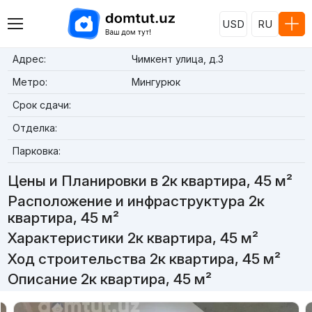
USD
RU
Адрес:
Чимкент улица, д.3
Метро:
Мингурюк
Срок сдачи:
Отделка:
Парковка:
Цены и Планировки в 2к квартира, 45 м²
Расположение и инфраструктура 2к
квартира, 45 м²
Характеристики 2к квартира, 45 м²
Ход строительства 2к квартира, 45 м²
Описание 2к квартира, 45 м²