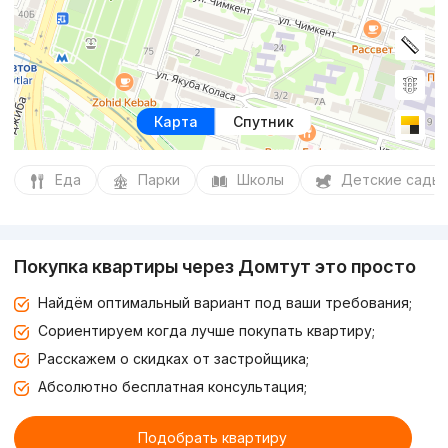
Карта
Спутник
Еда
Парки
Школы
Детские сады
Покупка квартиры через Домтут это просто
Найдём оптимальный вариант под ваши требования;
Сориентируем когда лучше покупать квартиру;
Расскажем о скидках от застройщика;
Абсолютно бесплатная консультация;
Подобрать квартиру