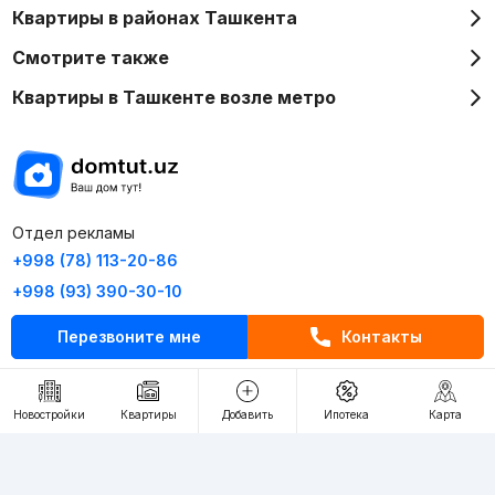
Квартиры в районах Ташкента
Смотрите также
Квартиры в Ташкенте возле метро
Отдел рекламы
+998 (78) 113-20-86
+998 (93) 390-30-10
Пн-Пт. С 9:30 до 18:00
Перезвоните мне
Контакты
RU
UZ
Новостройки
Квартиры
Добавить
Ипотека
Карта
Контакты
О проекте