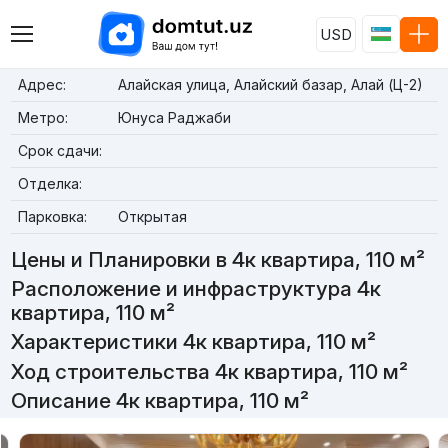
USD
Адрес:
Алайская улица, Алайский базар, Алай (Ц-2)
Метро:
Юнуса Раджаби
Срок сдачи:
Отделка:
Парковка:
Открытая
Цены и Планировки в 4к квартира, 110 м²
Расположение и инфраструктура 4к
квартира, 110 м²
Характеристики 4к квартира, 110 м²
Ход строительства 4к квартира, 110 м²
Описание 4к квартира, 110 м²