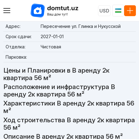
USD
Адрес:
Пересечение ул. Глинка и Нукусской
Срок сдачи:
2027-01-01
Отделка:
Чистовая
Парковка:
Цены и Планировки в В аренду 2к
квартира 56 м²
Расположение и инфраструктура В
аренду 2к квартира 56 м²
Характеристики В аренду 2к квартира 56
м²
Ход строительства В аренду 2к квартира
56 м²
Описание В аренду 2к квартира 56 м²