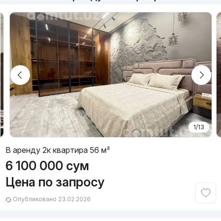
1/13
В аренду 2к квартира 56 м²
6 100 000
сум
Цена по запросу
Опубликовано 23.02.2026