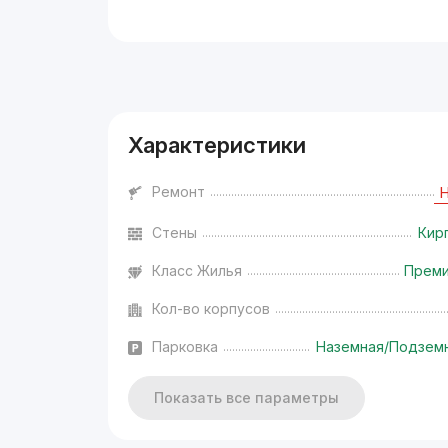
Реклама
Характеристики
Ремонт
Стены
Кир
Класс Жилья
Прем
Кол-во корпусов
Парковка
Наземная/Подзем
Показать все параметры