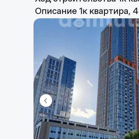
Описание 1к квартира, 4