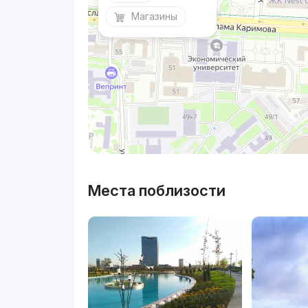
Магазины
Места поблизости