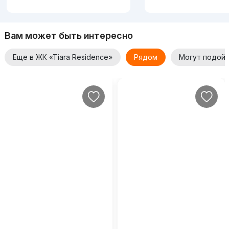
Вам может быть интересно
Еще в ЖК «Tiara Residence»
Рядом
Могут подой