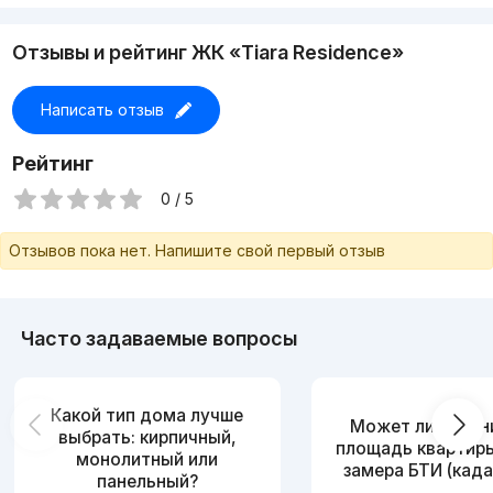
Отзывы и рейтинг ЖК «Tiara Residence»
Написать отзыв
Рейтинг
0 / 5
Отзывов пока нет. Напишите свой первый отзыв
Часто задаваемые вопросы
Какой тип дома лучше
Может ли измен
выбрать: кирпичный,
площадь квартир
монолитный или
замера БТИ (када
панельный?