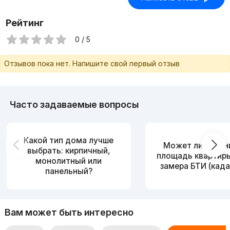
Рейтинг
0 / 5
Отзывов пока нет. Напишите свой первый отзыв
Часто задаваемые вопросы
Какой тип дома лучше
Может ли измен
выбрать: кирпичный,
площадь квартир
монолитный или
замера БТИ (када
панельный?
Вам может быть интересно