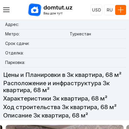
USD
RU
Адрес:
Метро:
Туркестан
Срок сдачи:
Отделка:
Парковка:
Цены и Планировки в 3к квартира, 68 м²
Расположение и инфраструктура 3к
квартира, 68 м²
Характеристики 3к квартира, 68 м²
Ход строительства 3к квартира, 68 м²
Описание 3к квартира, 68 м²