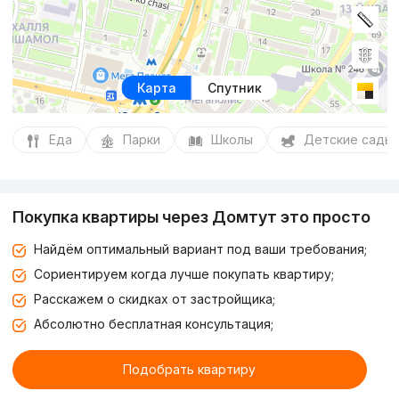
Карта
Спутник
Еда
Парки
Школы
Детские сады
Покупка квартиры через Домтут это просто
Найдём оптимальный вариант под ваши требования;
Сориентируем когда лучше покупать квартиру;
Расскажем о скидках от застройщика;
Абсолютно бесплатная консультация;
Подобрать квартиру