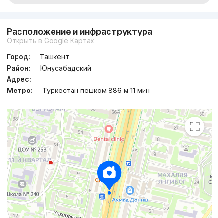
Расположение и инфраструктура
Открыть в Google Картах
Город:
Ташкент
Район:
Юнусабадский
Адрес:
Метро:
Туркестан пешком 886 м 11 мин