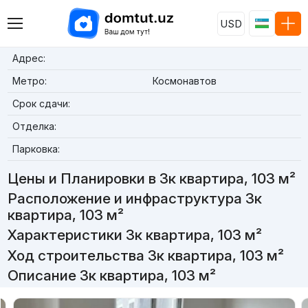
USD
Адрес:
Метро:
Космонавтов
Срок сдачи:
Отделка:
Парковка:
Цены и Планировки в 3к квартира, 103 м²
Расположение и инфраструктура 3к
квартира, 103 м²
Характеристики 3к квартира, 103 м²
Ход строительства 3к квартира, 103 м²
Описание 3к квартира, 103 м²