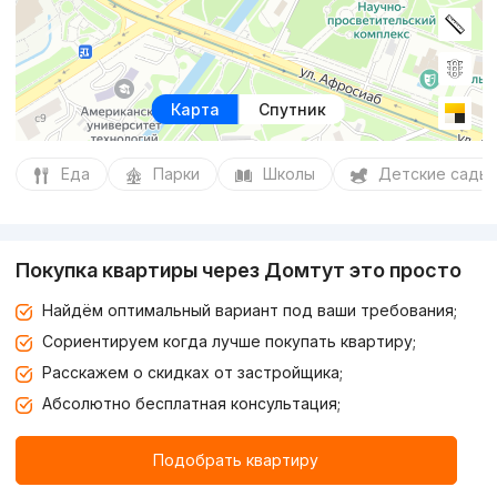
Карта
Спутник
Еда
Парки
Школы
Детские сады
Покупка квартиры через Домтут это просто
Найдём оптимальный вариант под ваши требования;
Сориентируем когда лучше покупать квартиру;
Расскажем о скидках от застройщика;
Абсолютно бесплатная консультация;
Подобрать квартиру