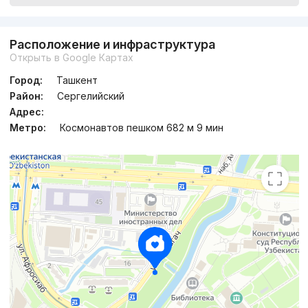
Расположение и инфраструктура
Открыть в Google Картах
Город:
Ташкент
Район:
Сергелийский
Адрес:
Метро:
Космонавтов пешком 682 м 9 мин