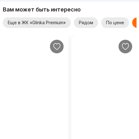
Вам может быть интересно
Еще в ЖК «Glinka Premium»
Рядом
По цене