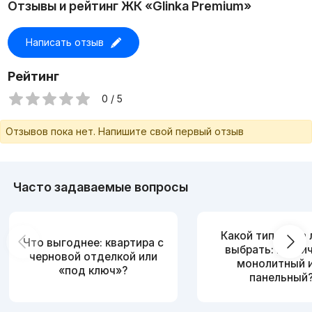
Отзывы и рейтинг ЖК «Glinka Premium»
Написать отзыв
Рейтинг
0 / 5
Отзывов пока нет. Напишите свой первый отзыв
Часто задаваемые вопросы
Какой тип дома
Что выгоднее: квартира с
выбрать: кирпи
черновой отделкой или
монолитный 
«под ключ»?
панельный