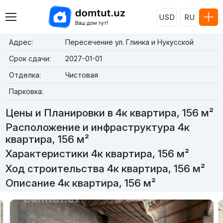
USD
RU
Адрес:
Пересечение ул. Глинка и Нукусской
Срок сдачи:
2027-01-01
Отделка:
Чистовая
Парковка:
Цены и Планировки в 4к квартира, 156 м²
Расположение и инфраструктура 4к
квартира, 156 м²
Характеристики 4к квартира, 156 м²
Ход строительства 4к квартира, 156 м²
Описание 4к квартира, 156 м²