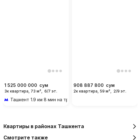
1 525 000 000
сум
908 887 800
сум
3к квартира, 73 м²,
6/7 эт.
2к квартира, 59 м²,
2/9 эт.
Ташкент
1.9 км 8 мин на транспорте
Квартиры в районах Ташкента
Смотрите также