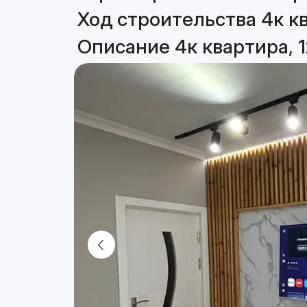
Ход строительства 4к кв
Описание 4к квартира, 1