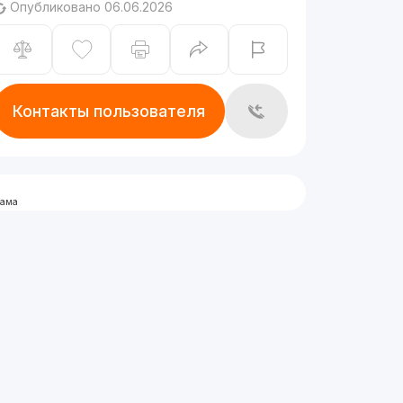
Опубликовано 06.06.2026
Контакты пользователя
лама