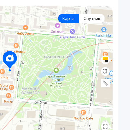
Карта
Спутник