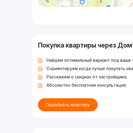
Покупка квартиры через Дом
Найдём оптимальный вариант под ваши 
Сориентируем когда лучше покупать ква
Расскажем о скидках от застройщика;
Абсолютно бесплатная консультация;
Подобрать квартиру