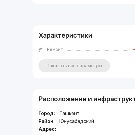
Реклама
Характеристики
Ремонт
Показать все параметры
Расположение и инфраструк
Город:
Ташкент
Район:
Юнусабадский
Адрес: