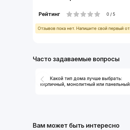
Рейтинг
0 / 5
Отзывов пока нет. Напишите свой первый о
Часто задаваемые вопросы
Какой тип дома лучше выбрать:
кирпичный, монолитный или панельный
Вам может быть интересно