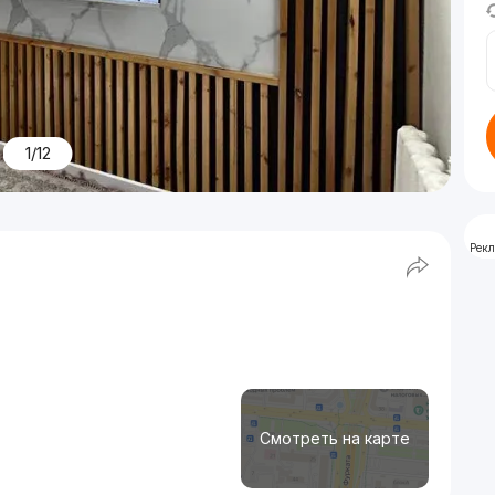
1/12
Рек
Смотреть на карте