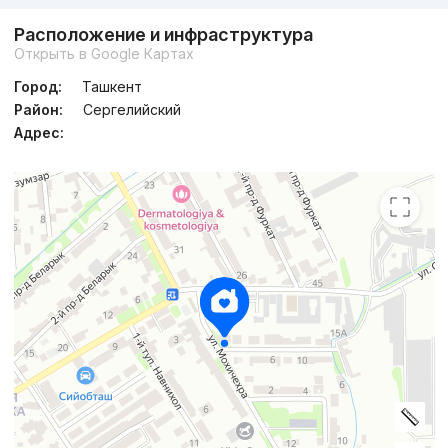
Расположение и инфраструктура
Открыть в Google Картах
Город:
Ташкент
Район:
Сергелийский
Адрес: