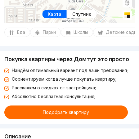
Карта
Спутник
Еда
Парки
Школы
Детские сады
Покупка квартиры через Домтут это просто
Найдём оптимальный вариант под ваши требования;
Сориентируем когда лучше покупать квартиру;
Расскажем о скидках от застройщика;
Абсолютно бесплатная консультация;
Подобрать квартиру
Описание