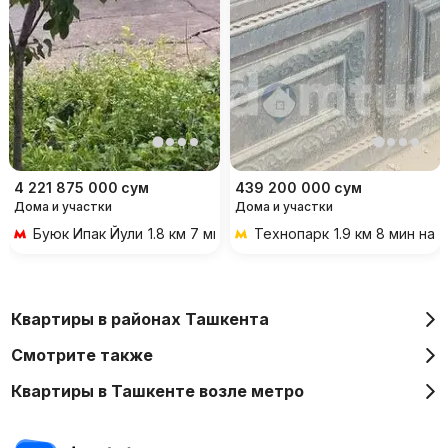
4 221 875 000
сум
439 200 000
сум
Дома и участки
Дома и участки
Буюк Ипак Йули
1.8 км 7 мин на транспорте
Технопарк
1.9 км 8 мин на
Квартиры в районах Ташкента
Смотрите также
Квартиры в Ташкенте возле метро