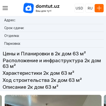
USD
RU
Адрес:
Срок сдачи:
Отделка:
Парковка:
Цены и Планировки в 2к дом 63 м²
Расположение и инфраструктура 2к дом
63 м²
Характеристики 2к дом 63 м²
Ход строительства 2к дом 63 м²
Описание 2к дом 63 м²