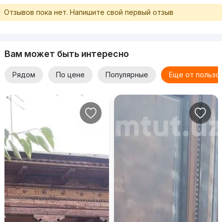
Отзывов пока нет. Напишите свой первый отзыв
Вам может быть интересно
Рядом
По цене
Популярные
Еще от пользо