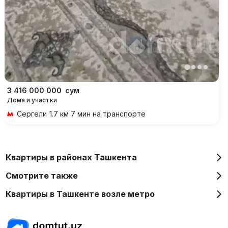
3 416 000 000
сум
Дома и участки
Сергели
1.7 км 7 мин на транспорте
Квартиры в районах Ташкента
Смотрите также
Квартиры в Ташкенте возле метро