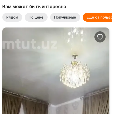
Вам может быть интересно
Рядом
По цене
Популярные
Еще от пользо