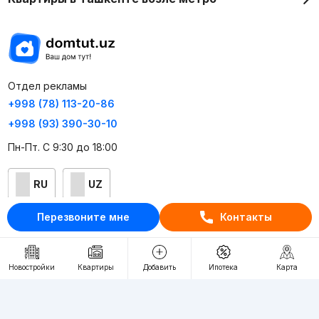
Отдел рекламы
+998 (78) 113-20-86
+998 (93) 390-30-10
Пн-Пт. С 9:30 до 18:00
RU
UZ
Перезвоните мне
Контакты
Контакты
О проекте
Новостройки
Квартиры
Добавить
Ипотека
Карта
Проект компании Webnow ©
Условия использования