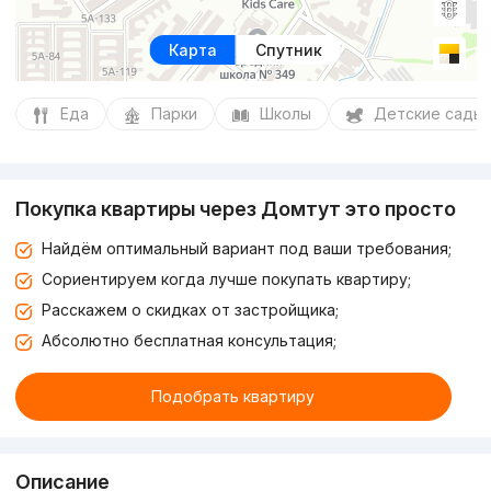
Карта
Спутник
Еда
Парки
Школы
Детские сады
Покупка квартиры через Домтут это просто
Найдём оптимальный вариант под ваши требования;
Сориентируем когда лучше покупать квартиру;
Расскажем о скидках от застройщика;
Абсолютно бесплатная консультация;
Подобрать квартиру
Описание