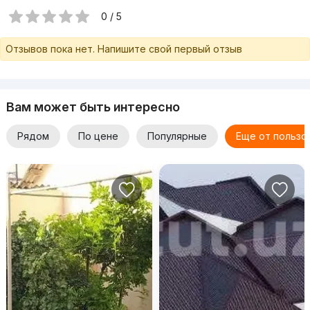
0 / 5
Отзывов пока нет. Напишите свой первый отзыв
Вам может быть интересно
Рядом
По цене
Популярные
Еще от пользо