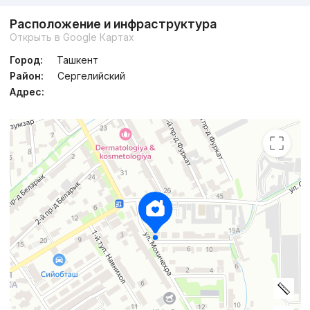
Расположение и инфраструктура
Открыть в Google Картах
Город:
Ташкент
Район:
Сергелийский
Адрес: