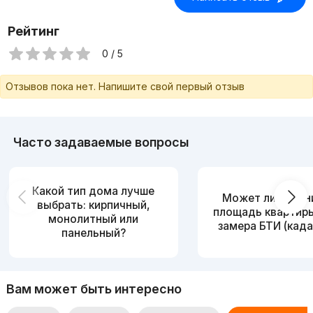
Рейтинг
0 / 5
Отзывов пока нет. Напишите свой первый отзыв
Часто задаваемые вопросы
Какой тип дома лучше
Может ли измен
выбрать: кирпичный,
площадь квартир
монолитный или
замера БТИ (када
панельный?
Вам может быть интересно