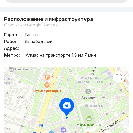
Расположение и инфраструктура
Открыть в Google Картах
Город:
Ташкент
Район:
Яшнабадский
Адрес:
Метро:
Алмас на транспорте 1.8 км 7 мин