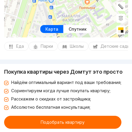
Карта
Спутник
Еда
Парки
Школы
Детские сады
Покупка квартиры через Домтут это просто
Найдём оптимальный вариант под ваши требования;
Сориентируем когда лучше покупать квартиру;
Расскажем о скидках от застройщика;
Абсолютно бесплатная консультация;
Подобрать квартиру