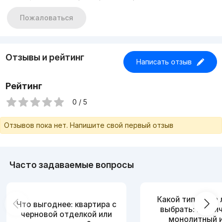
Пожаловаться
Отзывы и рейтинг
Написать отзыв
Рейтинг
0 / 5
Отзывов пока нет. Напишите свой первый отзыв
Часто задаваемые вопросы
Какой тип дома
Что выгоднее: квартира с
выбрать: кирпи
черновой отделкой или
монолитный 