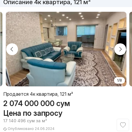
Описание 4к квартира, 121 м²
1/8
Продается 4к квартира, 121 м²
2 074 000 000
сум
Цена по запросу
17 140 496
сум
за м²
Опубликовано 24.06.2024