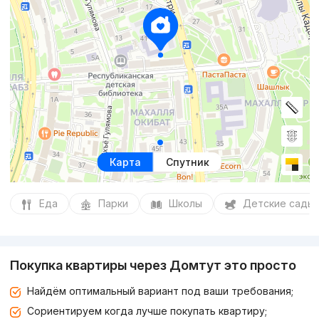
Карта
Спутник
Еда
Парки
Школы
Детские сады
Покупка квартиры через Домтут это просто
Найдём оптимальный вариант под ваши требования;
Сориентируем когда лучше покупать квартиру;