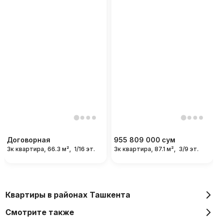
Договорная
955 809 000
сум
3к квартира, 66.3 м²,
1/16 эт.
3к квартира, 87.1 м²,
3/9 эт.
Квартиры в районах Ташкента
Смотрите также