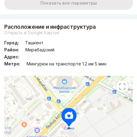
Показать все параметры
Расположение и инфраструктура
Открыть в Google Картах
Город:
Ташкент
Район:
Мирабадский
Адрес:
Метро:
Мингурюк на транспорте 1.2 км 5 мин