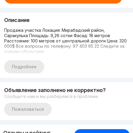
Описание
Продажа участка Локация: Мирабадский район,
Саракулька Площадь: 9,26 сотки Фасад: 18 метров
Расстояние: 100 метров от центральной дороги Цена: 320
000$ Все вопросы по телефону: 97 403 65 22 Следите за
новыми объектами:
Подробнее
Объявление заполнено не корректно?
Сообщите нам и мы разберёмся в проблеме
Пожаловаться
Отзывы и рейтинг