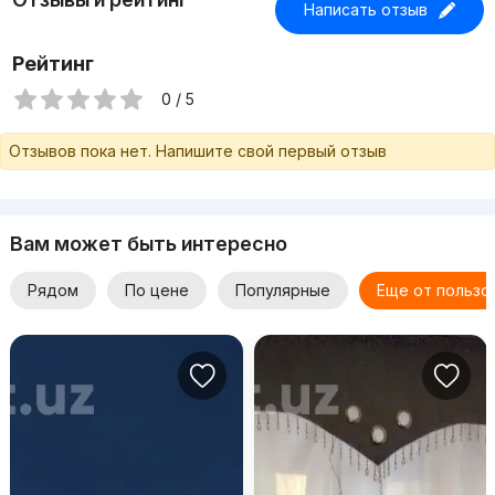
Написать отзыв
Рейтинг
0 / 5
Отзывов пока нет. Напишите свой первый отзыв
Вам может быть интересно
Рядом
По цене
Популярные
Еще от пользо