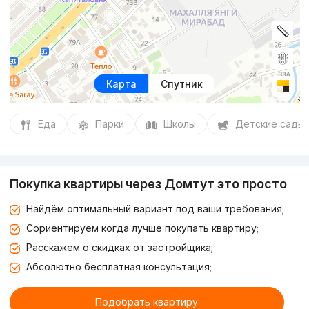
Карта
Спутник
Еда
Парки
Школы
Детские сады
Покупка квартиры через Домтут это просто
Найдём оптимальный вариант под ваши требования;
Сориентируем когда лучше покупать квартиру;
Расскажем о скидках от застройщика;
Абсолютно бесплатная консультация;
Подобрать квартиру