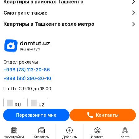
Квартиры в районах Ташкента
Смотрите также
Квартиры в Ташкенте возле метро
Отдел рекламы
+998 (78) 113-20-86
+998 (93) 390-30-10
Пн-Пт. С 9:30 до 18:00
RU
UZ
Перезвоните мне
Контакты
Контакты
О проекте
Новостройки
Квартиры
Добавить
Ипотека
Карта