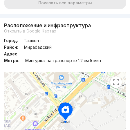
Показать все параметры
Расположение и инфраструктура
Открыть в Google Картах
Город:
Ташкент
Район:
Мирабадский
Адрес:
Метро:
Мингурюк на транспорте 1.2 км 5 мин