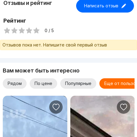
Отзывы и рейтинг
Написать отзыв
Рейтинг
0 / 5
Отзывов пока нет. Напишите свой первый отзыв
Вам может быть интересно
Рядом
По цене
Популярные
Еще от пользо