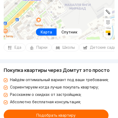
Карта
Спутник
Еда
Парки
Школы
Детские сады
Покупка квартиры через Домтут это просто
Найдём оптимальный вариант под ваши требования;
Сориентируем когда лучше покупать квартиру;
Расскажем о скидках от застройщика;
Абсолютно бесплатная консультация;
Подобрать квартиру