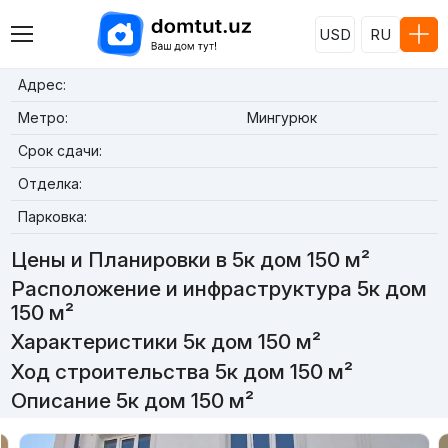
USD
RU
Адрес:
Метро:
Мингурюк
Срок сдачи:
Отделка:
Парковка:
Цены и Планировки в 5к дом 150 м²
Расположение и инфраструктура 5к дом
150 м²
Характеристики 5к дом 150 м²
Ход строительства 5к дом 150 м²
Описание 5к дом 150 м²