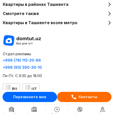
Квартиры в районах Ташкента
Смотрите также
Квартиры в Ташкенте возле метро
Отдел рекламы
+998 (78) 113-20-86
+998 (93) 390-30-10
Пн-Пт. С 9:30 до 18:00
RU
UZ
Перезвоните мне
Контакты
Контакты
О проекте