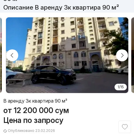
Описание В аренду 3к квартира 90 м²
1/15
В аренду 3к квартира 90 м²
от
12 200 000
сум
Цена по запросу
Опубликовано 23.02.2026