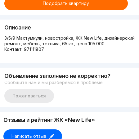
Подобрать квартиру
Описание
3/5/9 Махтумкули, новостройка, ЖК New Life, дизайнерский
ремонт, мебель, техника, 65 кв., цена 105.000
Контакт: 971111807
Объявление заполнено не корректно?
Сообщите нам и мы разберёмся в проблеме
Пожаловаться
Отзывы и рейтинг ЖК «New Life»
Написать отзыв