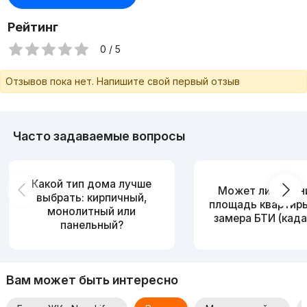
Рейтинг
0 / 5
Отзывов пока нет. Напишите свой первый отзыв
Часто задаваемые вопросы
Какой тип дома лучше
Может ли измен
выбрать: кирпичный,
площадь квартир
монолитный или
замера БТИ (када
панельный?
Вам может быть интересно