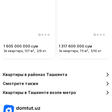
1 605 000 000
сум
1 317 600 000
сум
3к квартира, 137 м²,
2/9 эт.
3к квартира, 75 м²,
5/10 эт.
Квартиры в районах Ташкента
Смотрите также
Квартиры в Ташкенте возле метро