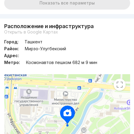
Показать все параметры
Расположение и инфраструктура
Открыть в Google Картах
Город:
Ташкент
Район:
Мирзо-Улугбекский
Адрес:
Метро:
Космонавтов пешком 682 м 9 мин