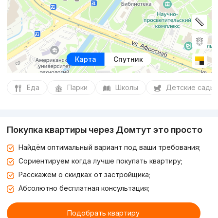
Карта
Спутник
Еда
Парки
Школы
Детские сады
Покупка квартиры через Домтут это просто
Найдём оптимальный вариант под ваши требования;
Сориентируем когда лучше покупать квартиру;
Расскажем о скидках от застройщика;
Абсолютно бесплатная консультация;
Подобрать квартиру