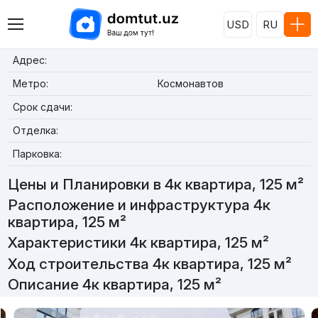
USD
RU
Адрес:
Метро:
Космонавтов
Срок сдачи:
Отделка:
Парковка:
Цены и Планировки в 4к квартира, 125 м²
Расположение и инфраструктура 4к
квартира, 125 м²
Характеристики 4к квартира, 125 м²
Ход строительства 4к квартира, 125 м²
Описание 4к квартира, 125 м²