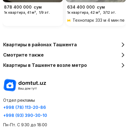
878 400 000
сум
634 400 000
сум
1к квартира, 41 м²,
1/9 эт.
1к квартира, 42 м²,
3/12 эт.
Технопарк
333 м 4 мин пе
Квартиры в районах Ташкента
Смотрите также
Квартиры в Ташкенте возле метро
Отдел рекламы
+998 (78) 113-20-86
+998 (93) 390-30-10
Пн-Пт. С 9:30 до 18:00