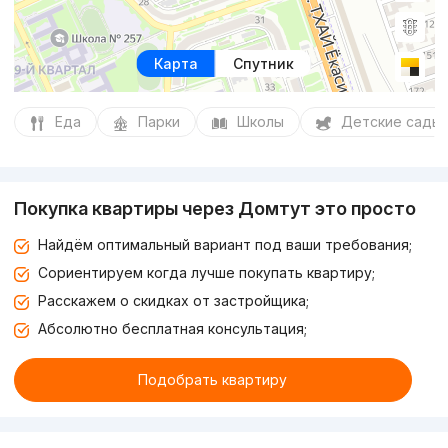
Карта
Спутник
Еда
Парки
Школы
Детские сады
Покупка квартиры через Домтут это просто
Найдём оптимальный вариант под ваши требования;
Сориентируем когда лучше покупать квартиру;
Расскажем о скидках от застройщика;
Абсолютно бесплатная консультация;
Подобрать квартиру