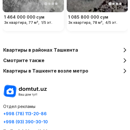
1 464 000 000
сум
1 085 800 000
сум
3к квартира, 77 м²,
1/5 эт.
3к квартира, 78 м²,
4/5 эт.
Квартиры в районах Ташкента
Смотрите также
Квартиры в Ташкенте возле метро
Отдел рекламы
+998 (78) 113-20-86
+998 (93) 390-30-10