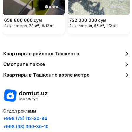
658 800 000
сум
732 000 000
сум
2к квартира, 73 м²,
8/12 эт.
2к квартира, 55 м²,
1/2 эт.
Квартиры в районах Ташкента
Смотрите также
Квартиры в Ташкенте возле метро
Отдел рекламы
+998 (78) 113-20-86
+998 (93) 390-30-10