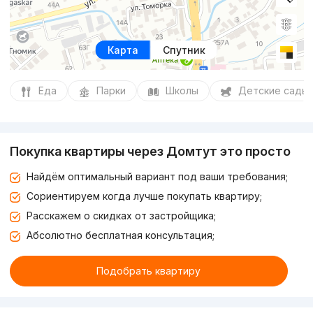
Карта
Спутник
Еда
Парки
Школы
Детские сады
Покупка квартиры через Домтут это просто
Найдём оптимальный вариант под ваши требования;
Сориентируем когда лучше покупать квартиру;
Расскажем о скидках от застройщика;
Абсолютно бесплатная консультация;
Подобрать квартиру