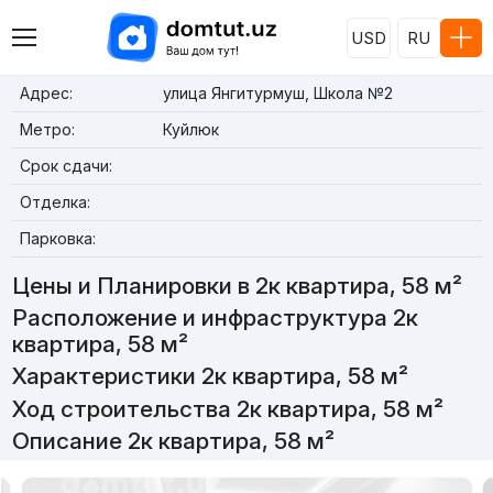
USD
RU
Адрес:
улица Янгитурмуш, Школа №2
Метро:
Куйлюк
Срок сдачи:
Отделка:
Парковка:
Цены и Планировки в 2к квартира, 58 м²
Расположение и инфраструктура 2к
квартира, 58 м²
Характеристики 2к квартира, 58 м²
Ход строительства 2к квартира, 58 м²
Описание 2к квартира, 58 м²