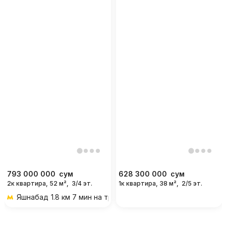
793 000 000
сум
628 300 000
сум
2к квартира, 52 м²,
3/4 эт.
1к квартира, 38 м²,
2/5 эт.
Яшнабад
1.8 км 7 мин на транспорте