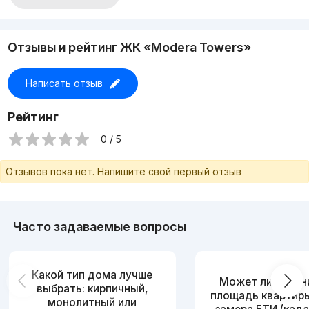
Отзывы и рейтинг ЖК «Modera Towers»
Написать отзыв
Рейтинг
0 / 5
Отзывов пока нет. Напишите свой первый отзыв
Часто задаваемые вопросы
Какой тип дома лучше
Может ли измен
выбрать: кирпичный,
площадь квартир
монолитный или