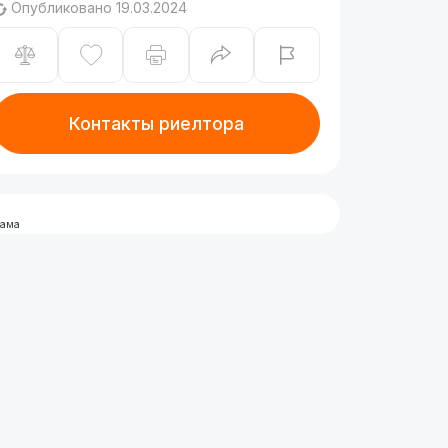
Опубликовано 19.03.2024
Контакты риелтора
лама