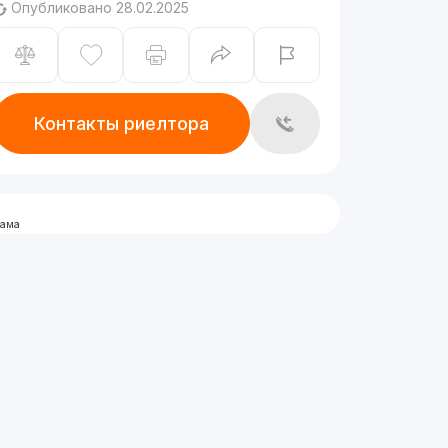
Опубликовано 28.02.2025
Контакты риелтора
лама