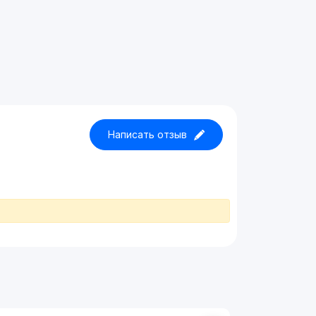
Написать отзыв