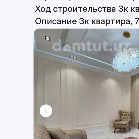
Ход строительства 3к кв
Описание 3к квартира, 7