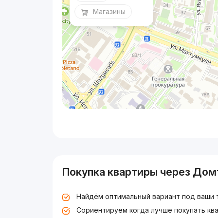
Магазины
Покупка квартиры через Дом
Найдём оптимальный вариант под ваши 
Сориентируем когда лучше покупать ква