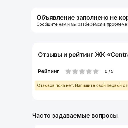
+998935700395
Объявление заполнено не ко
Сообщите нам и мы разберёмся в проблеме
Отзывы и рейтинг ЖК «Centr
Рейтинг
0 / 5
Отзывов пока нет. Напишите свой первый о
Часто задаваемые вопросы