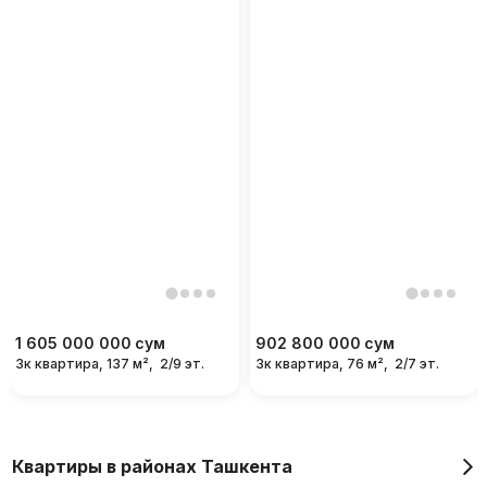
1 605 000 000
сум
902 800 000
сум
3к квартира, 137 м²,
2/9 эт.
3к квартира, 76 м²,
2/7 эт.
Квартиры в районах Ташкента