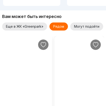
Вам может быть интересно
Еще в ЖК «Greenpark»
Рядом
Могут подойти