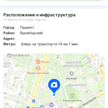
Расположение и инфраструктура
Открыть в Google Картах
Город:
Ташкент
Район:
Яшнабадский
Адрес:
Метро:
Алмас на транспорте 1.8 км 7 мин