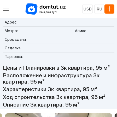
USD
RU
Адрес:
Метро:
Алмас
Срок сдачи:
Отделка:
Парковка:
Цены и Планировки в 3к квартира, 95 м²
Расположение и инфраструктура 3к
квартира, 95 м²
Характеристики 3к квартира, 95 м²
Ход строительства 3к квартира, 95 м²
Описание 3к квартира, 95 м²