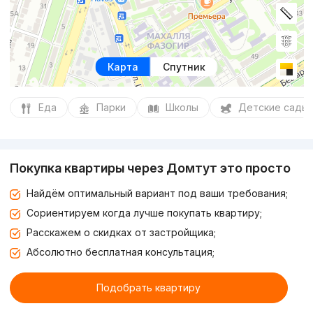
Карта
Спутник
Еда
Парки
Школы
Детские сады
Покупка квартиры через Домтут это просто
Найдём оптимальный вариант под ваши требования;
Сориентируем когда лучше покупать квартиру;
Расскажем о скидках от застройщика;
Абсолютно бесплатная консультация;
Подобрать квартиру