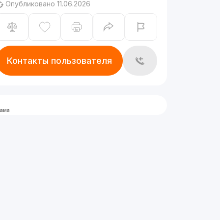
Опубликовано 11.06.2026
Контакты пользователя
лама