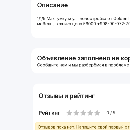
Описание
1/1/9 Махтумкули ул., новостройка от Golden 
мебель, техника цена 56000 +998-90-072-7
Объявление заполнено не ко
Сообщите нам и мы разберёмся в проблеме
Отзывы и рейтинг
Рейтинг
0 / 5
Отзывов пока нет. Напишите свой первый о