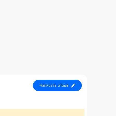
Написать отзыв