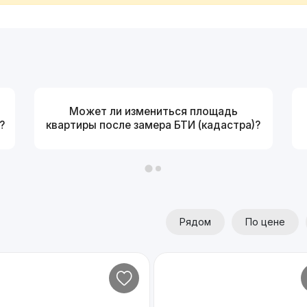
Может ли измениться площадь
?
квартиры после замера БТИ (кадастра)?
Рядом
По цене