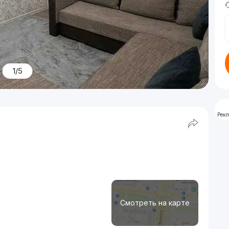
1/5
Рек
Смотреть на карте