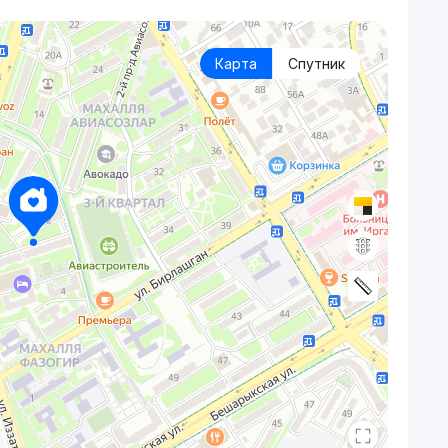
Карта
Спутник