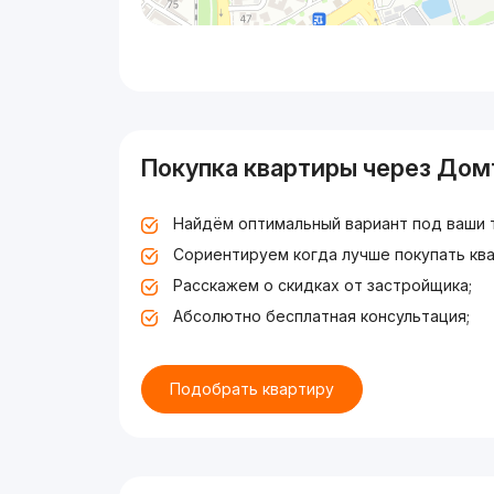
Покупка квартиры через Дом
Найдём оптимальный вариант под ваши 
Сориентируем когда лучше покупать ква
Расскажем о скидках от застройщика;
Абсолютно бесплатная консультация;
Подобрать квартиру