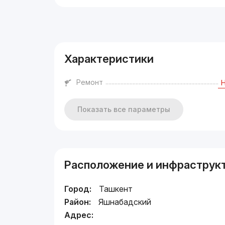
Реклама
Характеристики
Ремонт
Показать все параметры
Расположение и инфраструк
Город:
Ташкент
Район:
Яшнабадский
Адрес: