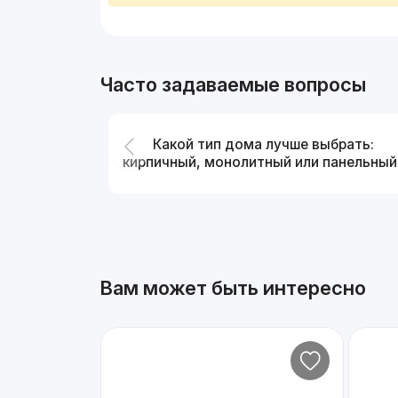
Часто задаваемые вопросы
Какой тип дома лучше выбрать:
кирпичный, монолитный или панельный
Вам может быть интересно