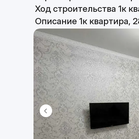
Ход строительства 1к кв
Описание 1к квартира, 2