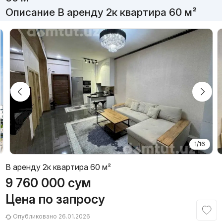
Описание В аренду 2к квартира 60 м²
1/16
В аренду 2к квартира 60 м²
9 760 000
сум
Цена по запросу
Опубликовано 26.01.2026