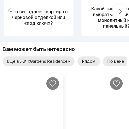
Какой тип дома
Что выгоднее: квартира с
выбрать: кирпи
черновой отделкой или
монолитный 
«под ключ»?
панельный
Вам может быть интересно
Еще в ЖК «Gardens Residence»
Рядом
По цене