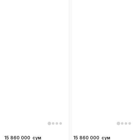
15 860 000
сум
15 860 000
сум