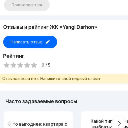
Пожаловаться
Отзывы и рейтинг ЖК «Yangi Darhon»
Написать отзыв
Рейтинг
0 / 5
Отзывов пока нет. Напишите свой первый отзыв
Часто задаваемые вопросы
Какой тип дома
Что выгоднее: квартира с
выбрать: кирпи