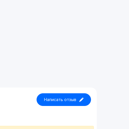
Написать отзыв