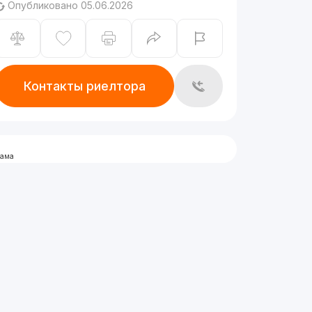
Опубликовано 05.06.2026
Контакты риелтора
лама