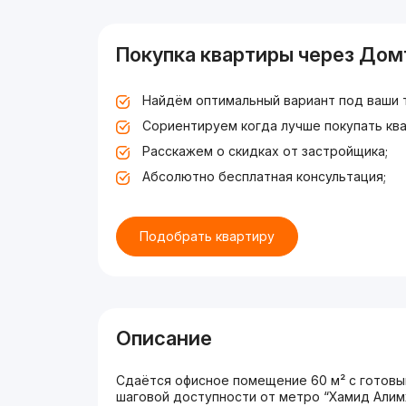
Покупка квартиры через Дом
Найдём оптимальный вариант под ваши 
Сориентируем когда лучше покупать ква
Расскажем о скидках от застройщика;
Абсолютно бесплатная консультация;
Подобрать квартиру
Описание
Сдаётся офисное помещение 60 м² с готовы
шаговой доступности от метро “Хамид Алим