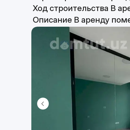
Ход строительства В ар
Описание В аренду пом